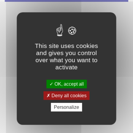
This site uses cookies
and gives you control
over what you want to
activate
OK, accept all
Deny all cookies
Personalize