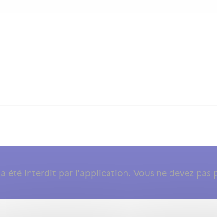
 été interdit par l'application. Vous ne devez pas 