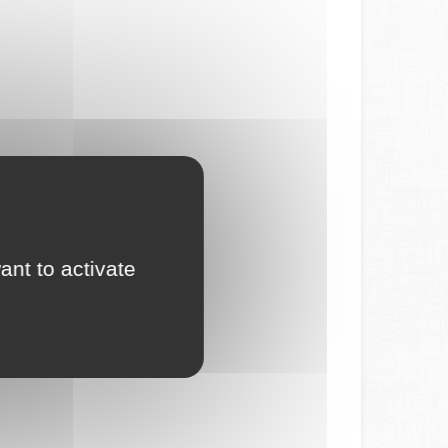
ant to activate