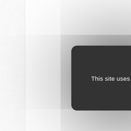
This site uses