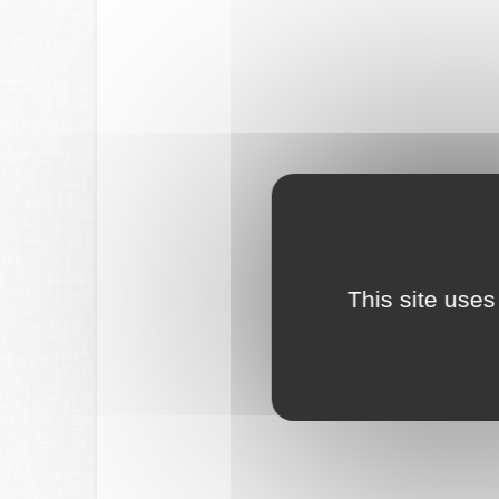
This site uses