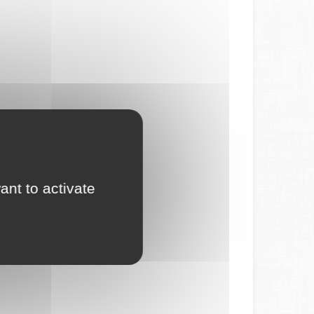
ant to activate