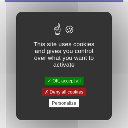
This site uses cookies
and gives you control
over what you want to
activate
OK, accept all
Deny all cookies
Personalize