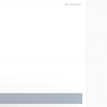
Se connecter