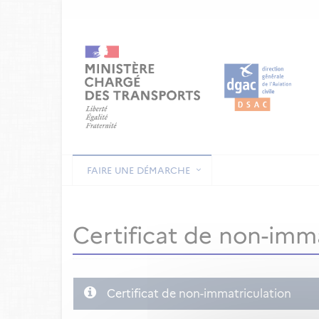
FAIRE UNE DÉMARCHE
Certificat de non-imma
Certificat de non-immatriculation