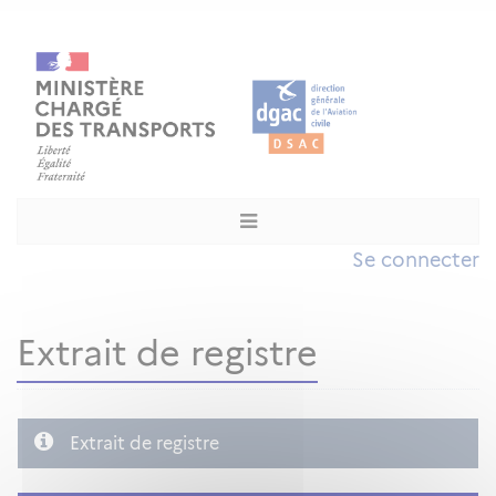
Se connecter
Extrait de registre
Extrait de registre