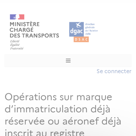
Se connecter
Opérations sur marque
d’immatriculation déjà
réservée ou aéronef déjà
inscrit au registre