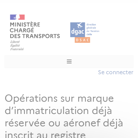
Se connecter
Opérations sur marque
d’immatriculation déjà
réservée ou aéronef déjà
inscrit au registre