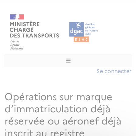
Se connecter
Opérations sur marque
d’immatriculation déjà
réservée ou aéronef déjà
inscrit au registre