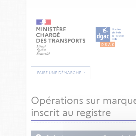
FAIRE UNE DÉMARCHE
Opérations sur marque
inscrit au registre