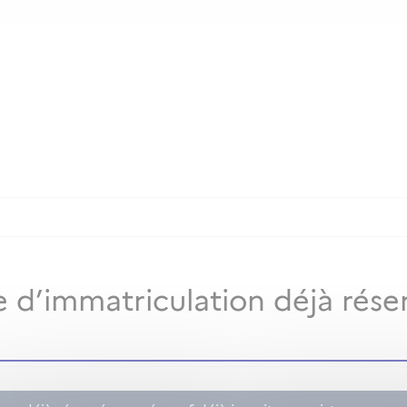
 d’immatriculation déjà rése