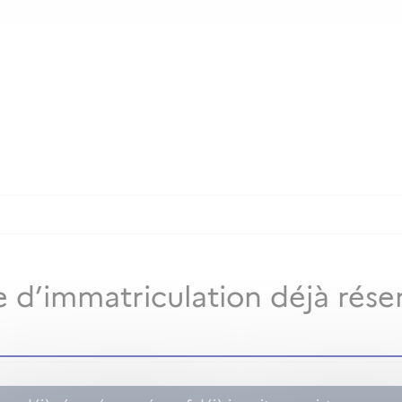
 d’immatriculation déjà rése