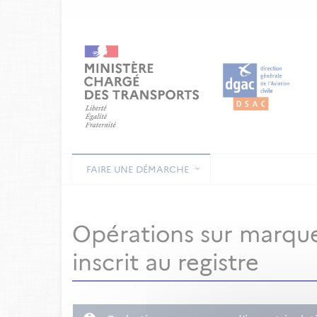
FAIRE UNE DÉMARCHE
Opérations sur marque
inscrit au registre