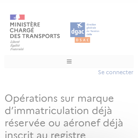
Se connecter
Opérations sur marque
d’immatriculation déjà
réservée ou aéronef déjà
inscrit au registre