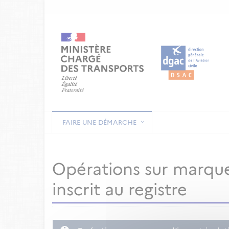
FAIRE UNE DÉMARCHE
Opérations sur marque
inscrit au registre