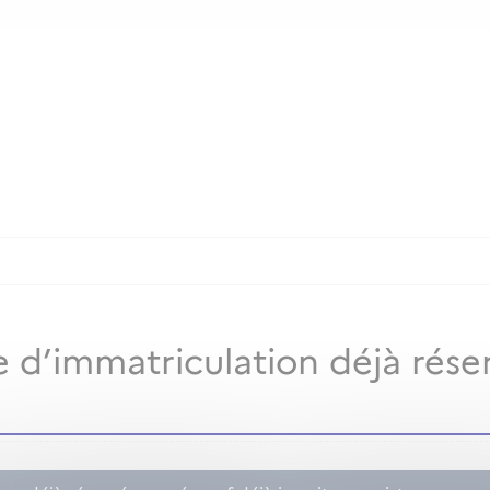
 d’immatriculation déjà rése