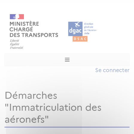
Se connecter
Démarches
"Immatriculation des
aéronefs"