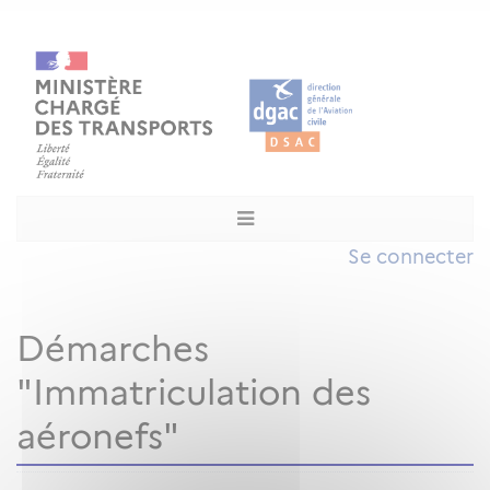
Se connecter
Démarches
"Immatriculation des
aéronefs"