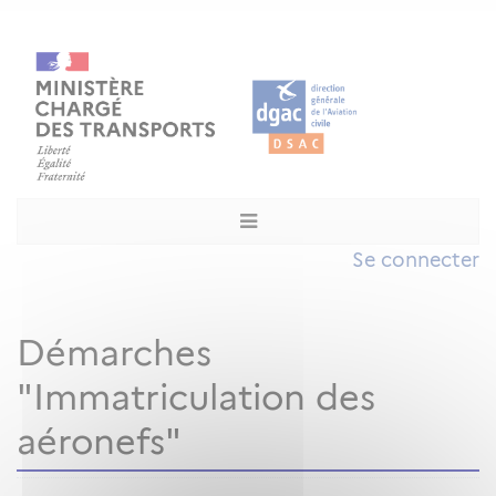
Se connecter
Démarches
"Immatriculation des
aéronefs"