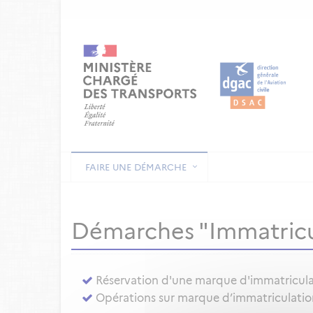
FAIRE UNE DÉMARCHE
Démarches "Immatricu
Réservation d'une marque d'immatricul
Opérations sur marque d’immatriculation 