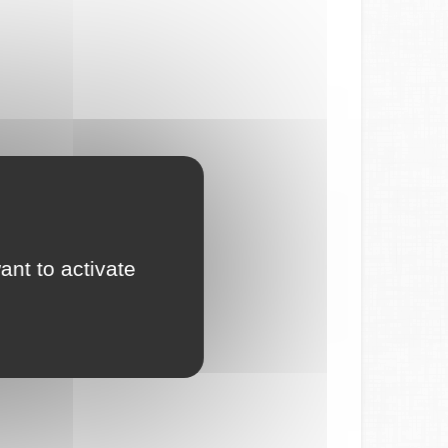
ant to activate