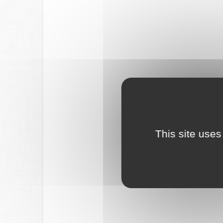
This site uses