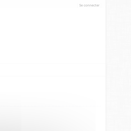
Se connecter