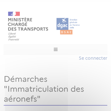
Se connecter
Démarches
"Immatriculation des
aéronefs"