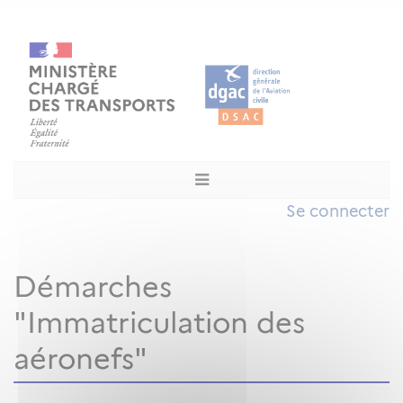
Se connecter
Démarches
"Immatriculation des
aéronefs"