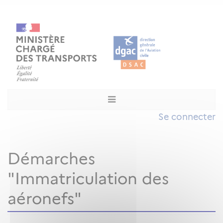
Se connecter
Démarches
"Immatriculation des
aéronefs"