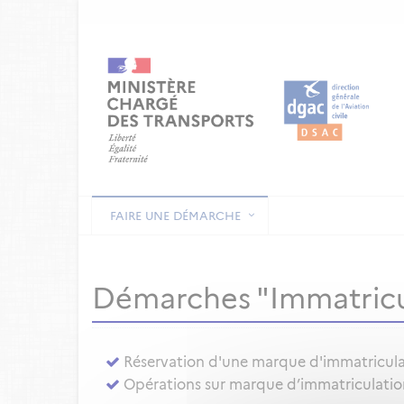
FAIRE UNE DÉMARCHE
Démarches "Immatricu
Réservation d'une marque d'immatricul
Opérations sur marque d’immatriculation 