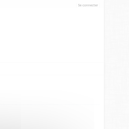
Se connecter