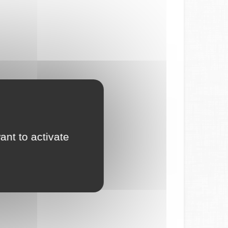
ant to activate