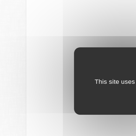
This site uses