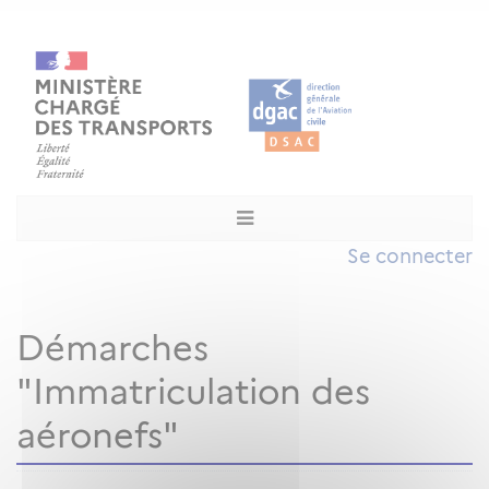
Se connecter
Démarches
"Immatriculation des
aéronefs"