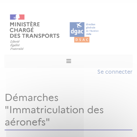
Se connecter
Démarches
"Immatriculation des
aéronefs"