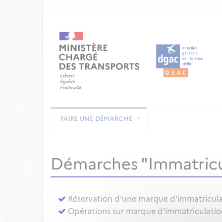
FAIRE UNE DÉMARCHE
Démarches "Immatricu
Réservation d'une marque d'immatricul
Opérations sur marque d’immatriculation 