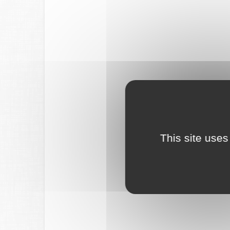
This site uses