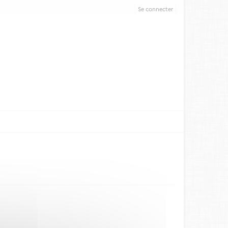
Se connecter