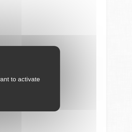
ant to activate