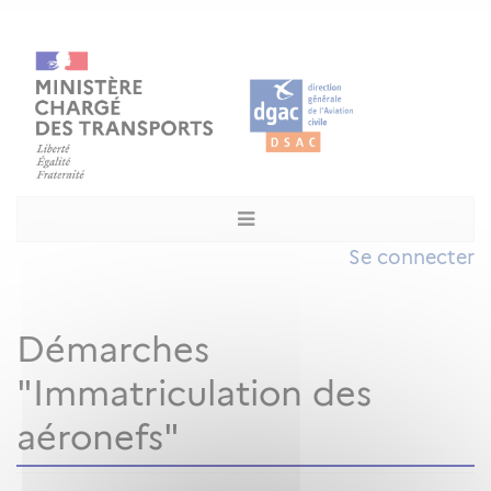
Se connecter
Démarches
"Immatriculation des
aéronefs"