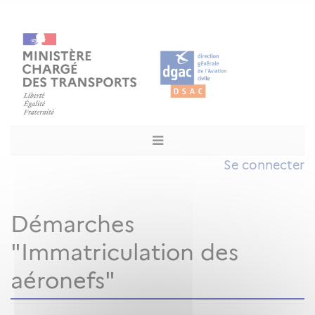
Se connecter
Démarches
"Immatriculation des
aéronefs"