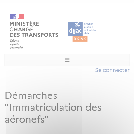
Se connecter
Démarches
"Immatriculation des
aéronefs"