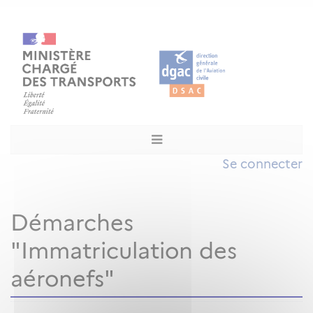
Se connecter
Démarches
"Immatriculation des
aéronefs"