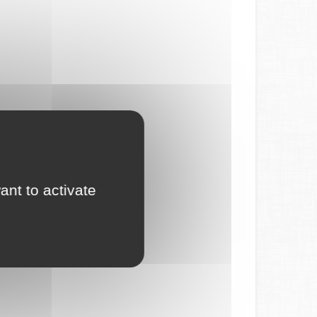
ant to activate