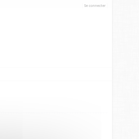
Se connecter