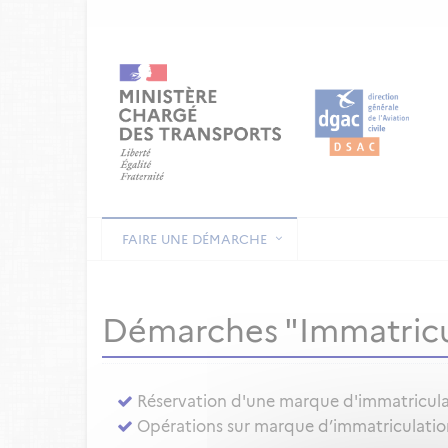
FAIRE UNE DÉMARCHE
Démarches "Immatricu
Réservation d'une marque d'immatricul
Opérations sur marque d’immatriculation 