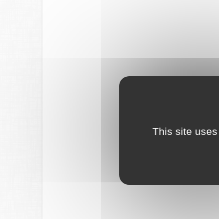
This site uses