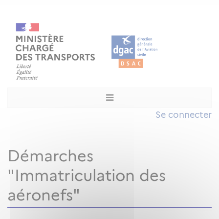
Se connecter
Démarches
"Immatriculation des
aéronefs"