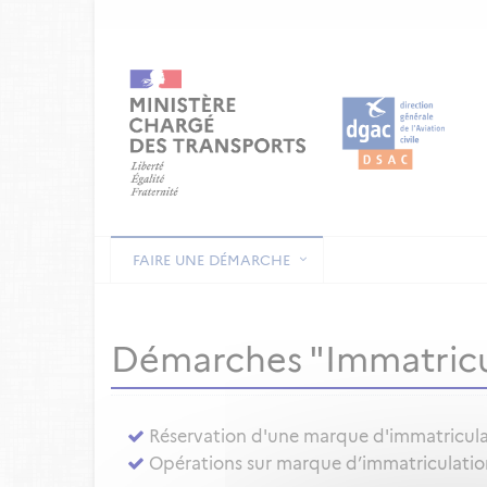
FAIRE UNE DÉMARCHE
Démarches "Immatricu
Réservation d'une marque d'immatricul
Opérations sur marque d’immatriculation 