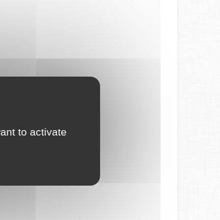
ant to activate