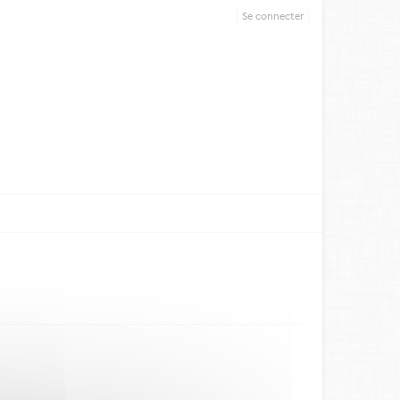
Se connecter