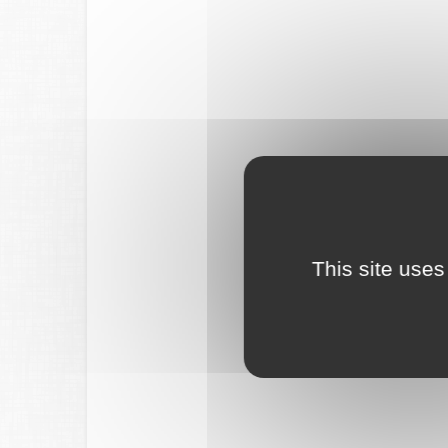
This site uses