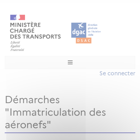
Se connecter
Démarches
"Immatriculation des
aéronefs"