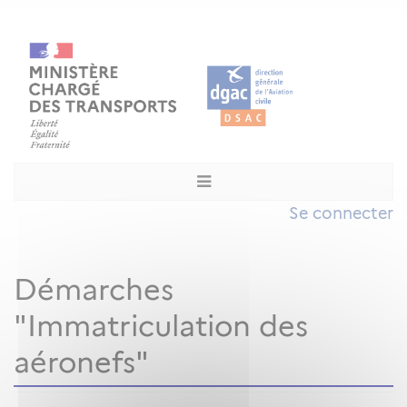
Se connecter
Démarches
"Immatriculation des
aéronefs"