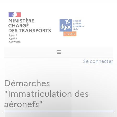
Se connecter
Démarches
"Immatriculation des
aéronefs"