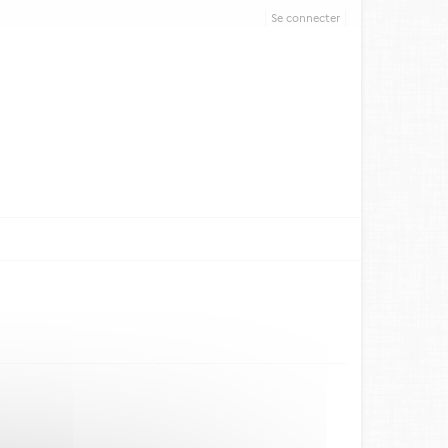
Se connecter