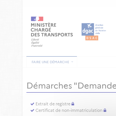
FAIRE UNE DÉMARCHE
Démarches "Demande
Extrait de registre
Certificat de non-immatriculation