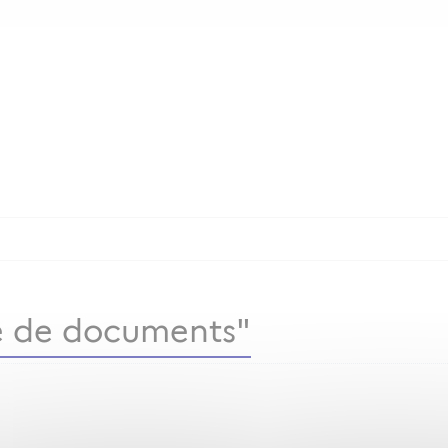
 de documents"