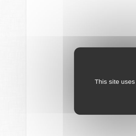
This site uses