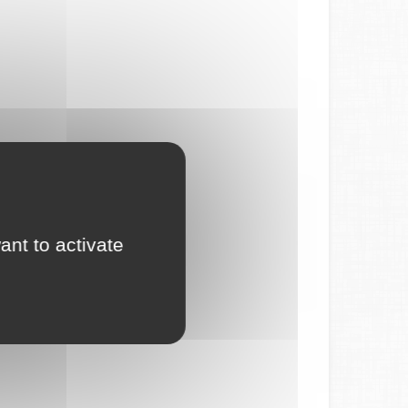
ant to activate