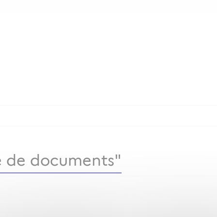
 de documents"