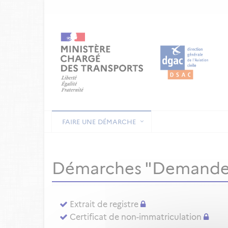
FAIRE UNE DÉMARCHE
Démarches "Demande
Extrait de registre
Certificat de non-immatriculation