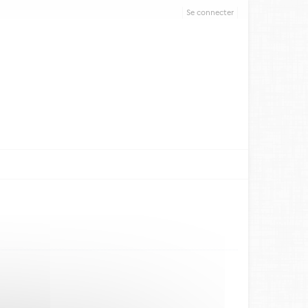
Se connecter