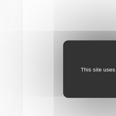
This site uses