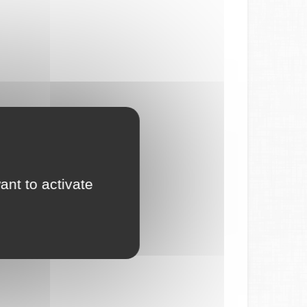
ant to activate