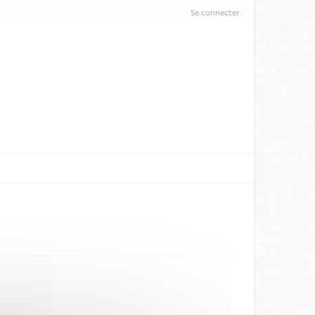
Se connecter