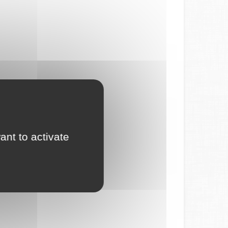
ant to activate