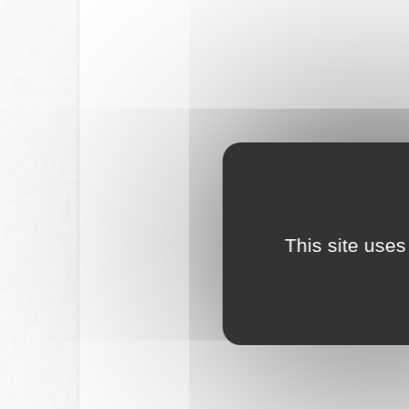
This site uses