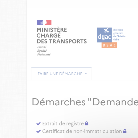
FAIRE UNE DÉMARCHE
Démarches "Demande
Extrait de registre
Certificat de non-immatriculation