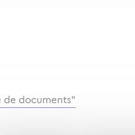
 de documents"