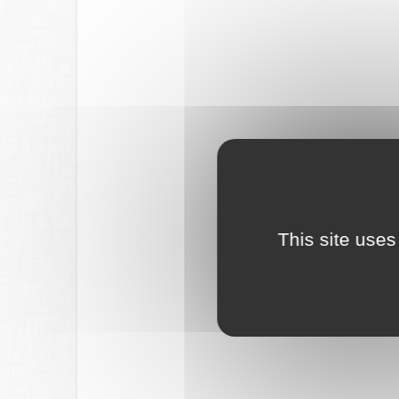
This site uses