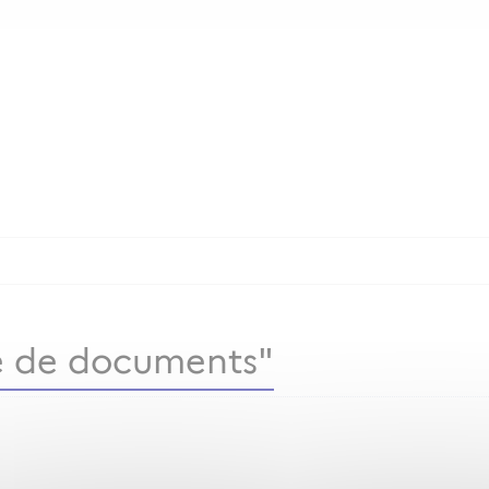
 de documents"