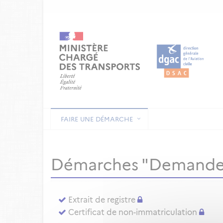
FAIRE UNE DÉMARCHE
Démarches "Demande
Extrait de registre
Certificat de non-immatriculation