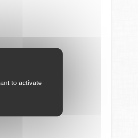
ant to activate