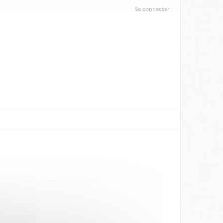
Se connecter