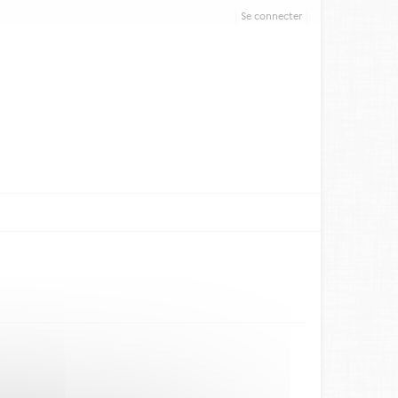
Se connecter