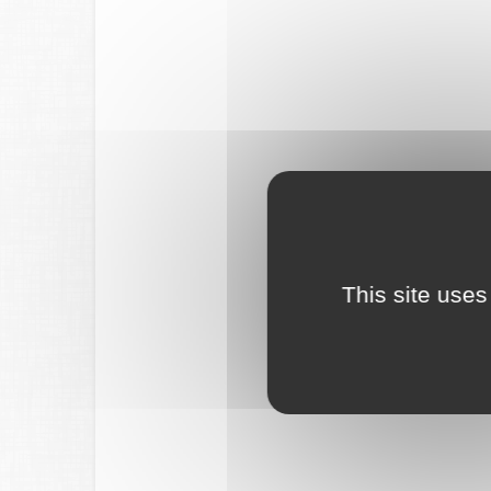
This site uses