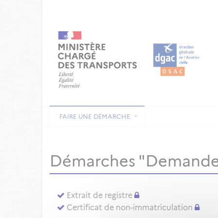
FAIRE UNE DÉMARCHE
Démarches "Demande
Extrait de registre
Certificat de non-immatriculation