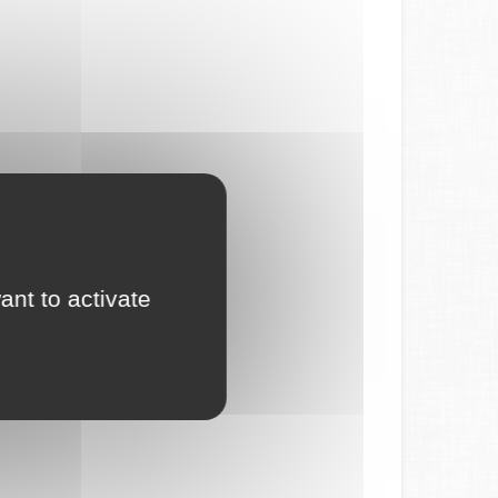
ant to activate