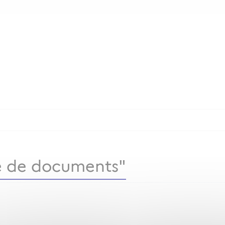
 de documents"