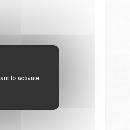
ant to activate