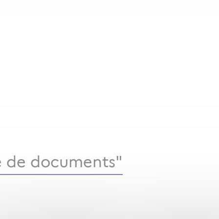
 de documents"