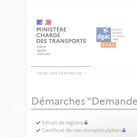
FAIRE UNE DÉMARCHE
Démarches "Demande
Extrait de registre
Certificat de non-immatriculation