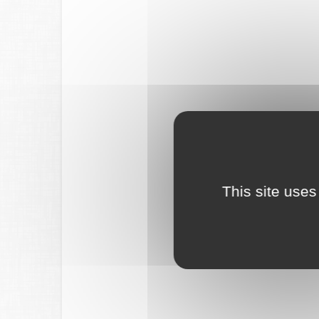
This site uses