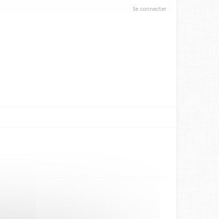
Se connecter