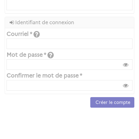
Identifiant de connexion
Courriel *
Mot de passe *
Confirmer le mot de passe *
Créer le compte