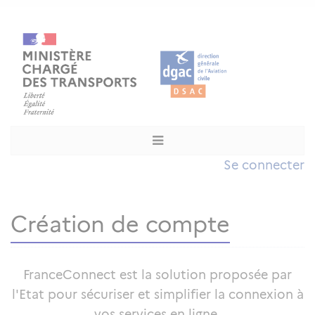
Se connecter
Création de compte
FranceConnect est la solution proposée par
l'Etat pour sécuriser et simplifier la connexion à
vos services en ligne.