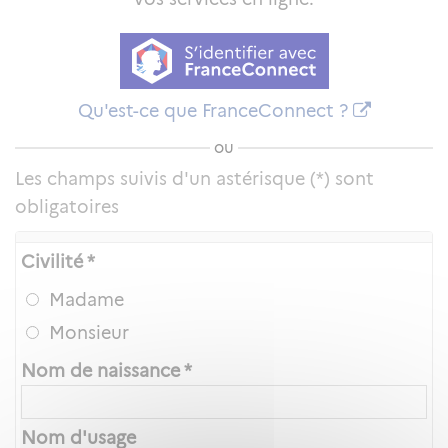
Qu'est-ce que FranceConnect ?
ou
Les champs suivis d'un astérisque (*) sont
obligatoires
Civilité *
Madame
Monsieur
Nom de naissance *
Nom d'usage