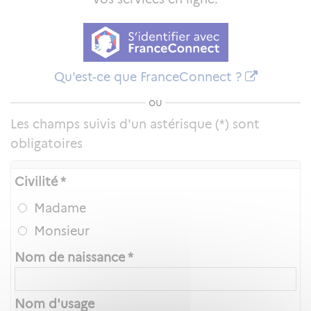
Qu'est-ce que FranceConnect ?
ou
Les champs suivis d'un astérisque (*) sont
obligatoires
Civilité *
Madame
Monsieur
Nom de naissance *
Nom d'usage