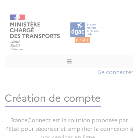
Se connecter
Création de compte
FranceConnect est la solution proposée par
l'Etat pour sécuriser et simplifier la connexion à
vos services en ligne.