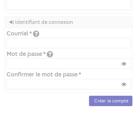
Identifiant de connexion
Courriel *
Mot de passe *
Confirmer le mot de passe *
Créer le compte