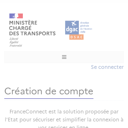
Se connecter
Création de compte
FranceConnect est la solution proposée par
l'Etat pour sécuriser et simplifier la connexion à
vos services en ligne.