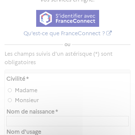
Qu'est-ce que FranceConnect ?
ou
Les champs suivis d'un astérisque (*) sont
obligatoires
Civilité *
Madame
Monsieur
Nom de naissance *
Nom d'usage