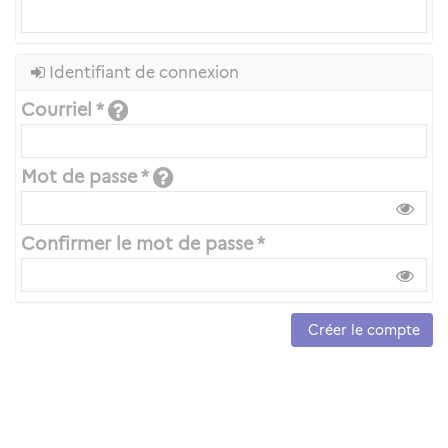
Identifiant de connexion
Courriel *
Mot de passe *
Confirmer le mot de passe *
Créer le compte