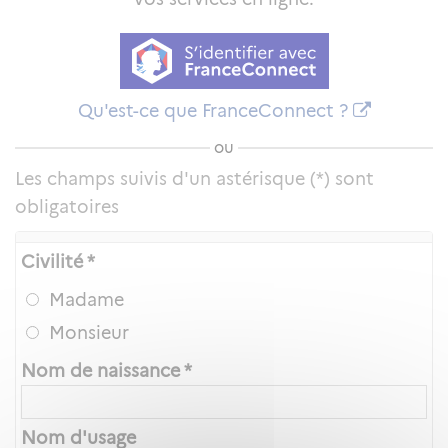
Qu'est-ce que FranceConnect ?
ou
Les champs suivis d'un astérisque (*) sont
obligatoires
Civilité *
Madame
Monsieur
Nom de naissance *
Nom d'usage