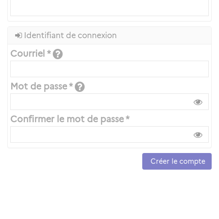
Identifiant de connexion
Courriel *
Mot de passe *
Confirmer le mot de passe *
Créer le compte