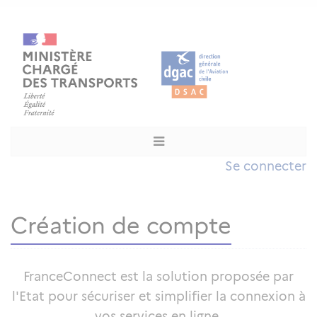
Se connecter
Création de compte
FranceConnect est la solution proposée par
l'Etat pour sécuriser et simplifier la connexion à
vos services en ligne.