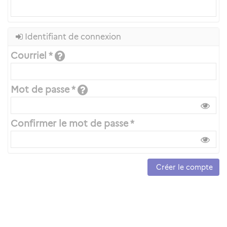
Identifiant de connexion
Courriel *
Mot de passe *
Confirmer le mot de passe *
Créer le compte