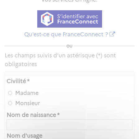
Qu'est-ce que FranceConnect ?
ou
Les champs suivis d'un astérisque (*) sont
obligatoires
Civilité *
Madame
Monsieur
Nom de naissance *
Nom d'usage