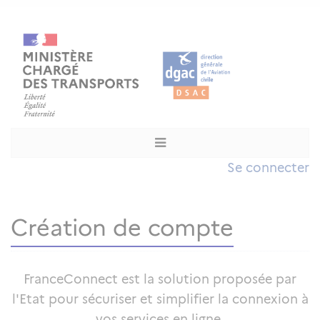
Se connecter
Création de compte
FranceConnect est la solution proposée par
l'Etat pour sécuriser et simplifier la connexion à
vos services en ligne.