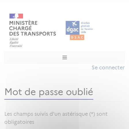
Se connecter
Mot de passe oublié
Les champs suivis d'un astérisque (*) sont
obligatoires