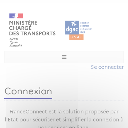
Se connecter
Connexion
FranceConnect est la solution proposée par
l'Etat pour sécuriser et simplifier la connexion à
vos services en ligne.