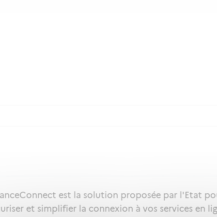
ranceConnect est la solution proposée par l'Etat po
uriser et simplifier la connexion à vos services en li