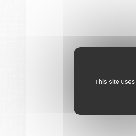
This site uses