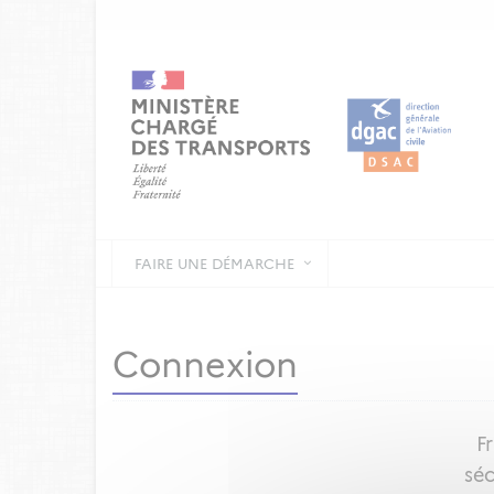
FAIRE UNE DÉMARCHE
Connexion
F
séc