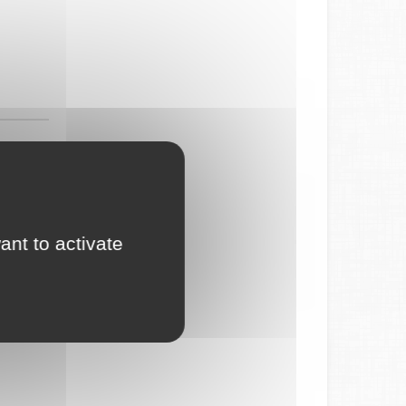
ant to activate