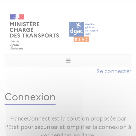
Se connecter
Connexion
FranceConnect est la solution proposée par
l'Etat pour sécuriser et simplifier la connexion à
vos services en ligne.