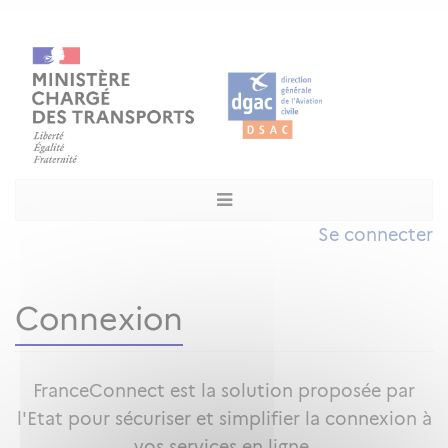
Se connecter
Connexion
FranceConnect est la solution proposée par
l'Etat pour sécuriser et simplifier la connexion à
vos services en ligne.